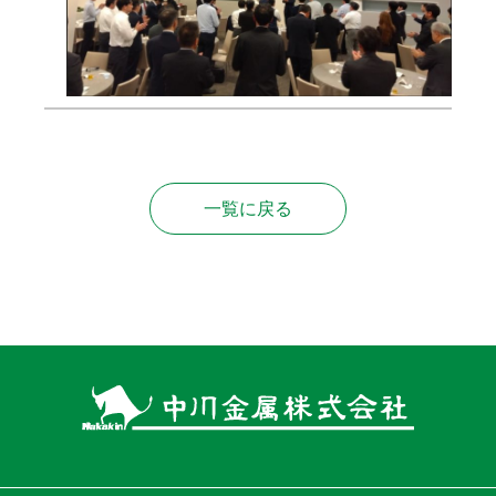
一覧に戻る