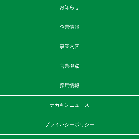
お知らせ
企業情報
事業内容
営業拠点
採用情報
ナカキン
ニュース
プライバシー
ポリシー